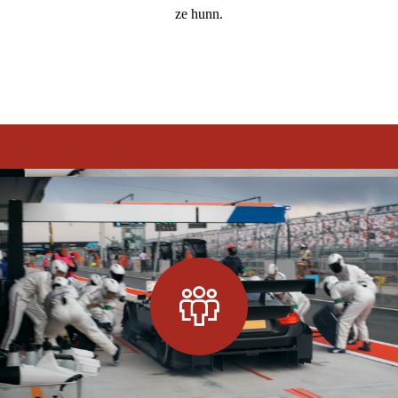
ze hunn.