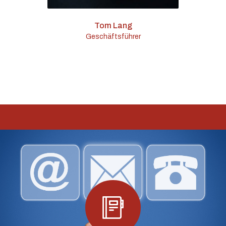
Tom Lang
Geschäftsführer