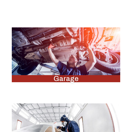
Garage