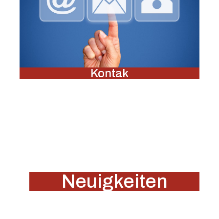
Kontak
Neuigkeiten