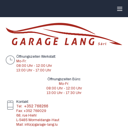
Öffnungszeiten Werkstatt:
Mo-Fr:
08:00 Uhr - 12:00 Uhr
13:00 Uhr - 17:00 Uhr
Öffnungszeiten Büro:
Mo-Fr:
08:00 Uhr - 12:00 Uhr
13:00 Uhr - 17:30 Uhr
Kontakt:
+352 768266
Tel:
Fax: +352 769029
68, rue Hiehl
L-5485 Wormeldange-Haut
Mail: info(a)garage-lang.lu