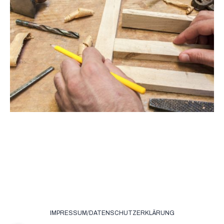
erts.
IMPRESSUM/DATENSCHUTZERKLÄRUNG